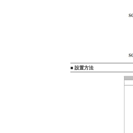
■ 設置方法