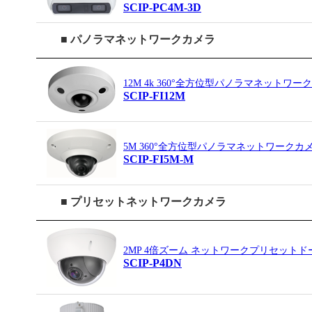
SCIP-PC4M-3D
■ パノラマネットワークカメラ
12M 4k 360°全方位型パノラマネットワー
SCIP-FI12M
5M 360°全方位型パノラマネットワークカ
SCIP-FI5M-M
■ プリセットネットワークカメラ
2MP 4倍ズーム ネットワークプリセット
SCIP-P4DN