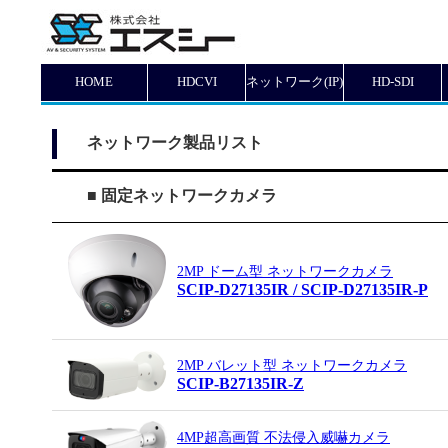
HOME
HDCVI
ネットワーク(IP)
HD-SDI
ネットワーク製品リスト
■ 固定ネットワークカメラ
2MP ドーム型 ネットワークカメラ
SCIP-D27135IR / SCIP-D27135IR-P
2MP バレット型 ネットワークカメラ
SCIP-B27135IR-Z
4MP超高画質 不法侵入威嚇カメラ