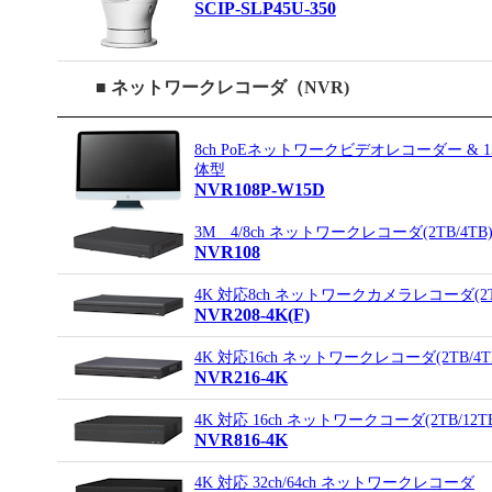
SCIP-SLP45U-350
■ ネットワークレコーダ（NVR)
8ch PoEネットワークビデオレコーダー & 
体型
NVR108P-W15D
3M 4/8ch ネットワークレコーダ(2TB/4TB
NVR108
4K 対応8ch ネットワークカメラレコーダ(2TB
NVR208-4K(F)
4K 対応16ch ネットワークレコーダ(2TB/4TB
NVR216-4K
4K 対応 16ch ネットワークコーダ(2TB/12T
NVR816-4K
4K 対応 32ch/64ch ネットワークレコーダ