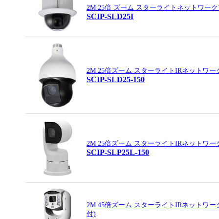
2M 25倍 ズーム スターライトネットワ
SCIP-SLD25I
2M 25倍ズーム スターライトIRネット
SCIP-SLD25-150
2M 25倍ズーム スターライトIRネットワ
SCIP-SLP25L-150
2M 45倍ズーム スターライトIRネットワ
付)