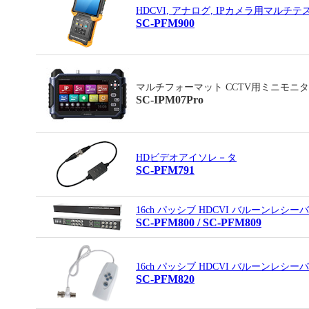
HDCVI, アナログ, IPカメラ用マルチテ
SC-PFM900
マルチフォーマット CCTV用ミニモニ
SC-IPM07Pro
HDビデオアイソレ－タ
SC-PFM791
16ch パッシブ HDCVI バルーンレシーバ
SC-PFM800 / SC-PFM809
16ch パッシブ HDCVI バルーンレシーバ
SC-PFM820