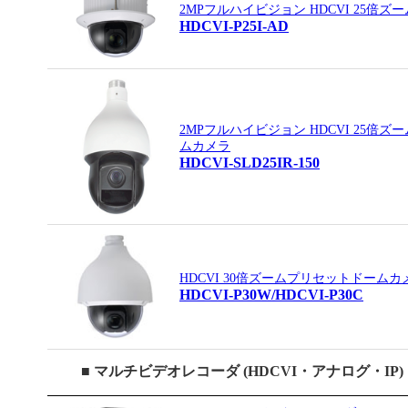
2MPフルハイビジョン HDCVI 25倍
HDCVI-P25I-AD
2MPフルハイビジョン HDCVI 25倍ズ
ムカメラ
HDCVI-SLD25IR-150
HDCVI 30倍ズームプリセットドームカ
HDCVI-P30W/HDCVI-P30C
■ マルチビデオレコーダ (HDCVI・アナログ・IP)