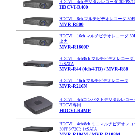
HDCVI 4ch デジタルレコーダ 30FPS/108
HDCVI-R400
HDCVI 8ch マルチビデオレコーダ 30FPS/
MVR-R800
HDCVI 16ch マルチビデオレコーダ 30FPS/
出力
MVR-R1600P
HDCVI 4ch/8ch マルチビデオレコーダ 15FPS
2xSATA
MVR-R44 (4ch/4TB) / MVR-R88
HDCVI 16ch マルチビデオレコーダ
MVR-R216N
HDCVI 4chコンパクトデジタルレコーダ 30F
HDCVI専用
HDCVI-R4MP
HDCVI 4ch/8ch ミニマルチビデオレコーダ 
30FPS/720P, 1xSATA
MVR-R104M / MVR-R108M