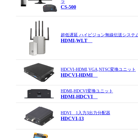
ラ
CS-500
超低遅延 ハイビジョン無線伝送システ
HDMI-WLT
HDCVI-HDMI,VGA,NTSC変換ユニット
HDCVI-HDMI
HDMI-HDCVI変換ユニット
HDMI-HDCVI
HDVI 1入力3出力分配器
HDCVI-13